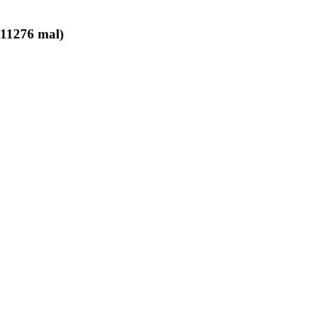
 11276 mal)