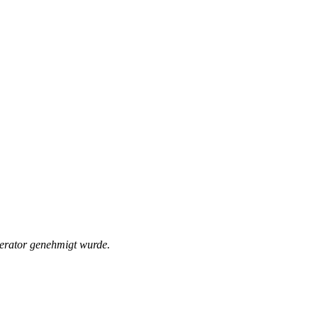
derator genehmigt wurde.