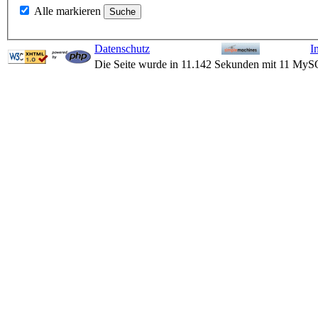
Alle markieren
Datenschutz
I
Die Seite wurde in 11.142 Sekunden mit 11 MyS