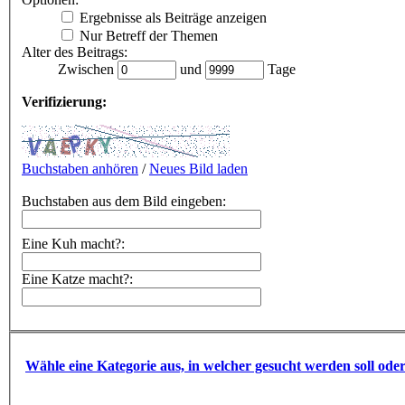
Ergebnisse als Beiträge anzeigen
Nur Betreff der Themen
Alter des Beitrags:
Zwischen
und
Tage
Verifizierung:
Buchstaben anhören
/
Neues Bild laden
Buchstaben aus dem Bild eingeben:
Eine Kuh macht?:
Eine Katze macht?:
Wähle eine Kategorie aus, in welcher gesucht werden soll ode