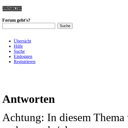
Forum geht's?
Übersicht
Hilfe
Suche
Einloggen
Registrieren
Antworten
Achtung: In diesem Thema w