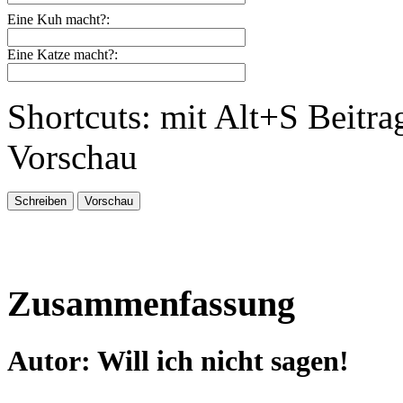
Eine Kuh macht?:
Eine Katze macht?:
Shortcuts: mit Alt+S Beitra
Vorschau
Zusammenfassung
Autor: Will ich nicht sagen!