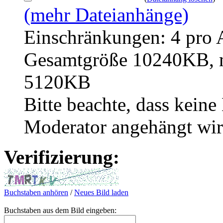
(mehr Dateianhänge)
Einschränkungen: 4 pro 
Gesamtgröße 10240KB, m
5120KB
Bitte beachte, dass kein
Moderator angehängt wir
Verifizierung:
Buchstaben anhören
/
Neues Bild laden
Buchstaben aus dem Bild eingeben: