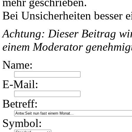
mehr geschrieben.
Bei Unsicherheiten besser e
Achtung: Dieser Beitrag wir
einem Moderator genehmig
Name:
E-Mail:
Betreff:
Symbol: