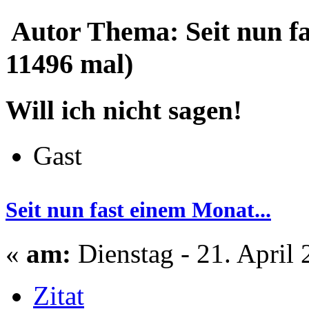
Autor
Thema: Seit nun fa
11496 mal)
Will ich nicht sagen!
Gast
Seit nun fast einem Monat...
«
am:
Dienstag - 21. April 
Zitat