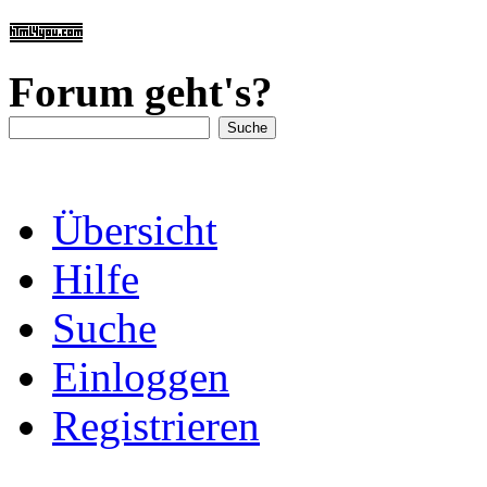
Forum geht's?
Übersicht
Hilfe
Suche
Einloggen
Registrieren