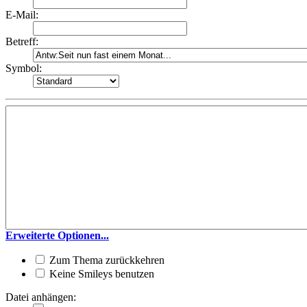
E-Mail:
Betreff:
Symbol:
Erweiterte Optionen...
Zum Thema zurückkehren
Keine Smileys benutzen
Datei anhängen: