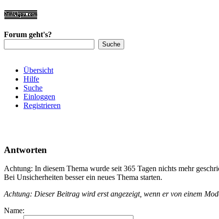
Forum geht's?
Übersicht
Hilfe
Suche
Einloggen
Registrieren
Antworten
Achtung: In diesem Thema wurde seit 365 Tagen nichts mehr geschri
Bei Unsicherheiten besser ein neues Thema starten.
Achtung: Dieser Beitrag wird erst angezeigt, wenn er von einem Mo
Name: