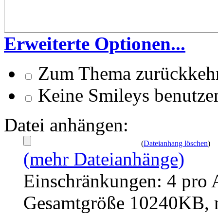
Erweiterte Optionen...
Zum Thema zurückkeh
Keine Smileys benutze
Datei anhängen:
(
Dateianhang löschen
)
(mehr Dateianhänge)
Einschränkungen: 4 pro 
Gesamtgröße 10240KB, m