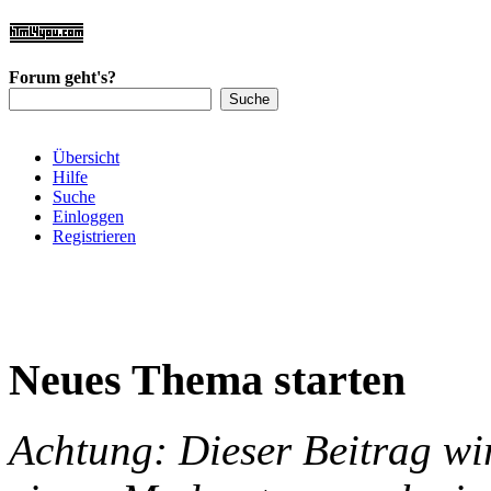
Forum geht's?
Übersicht
Hilfe
Suche
Einloggen
Registrieren
Neues Thema starten
Achtung: Dieser Beitrag wir