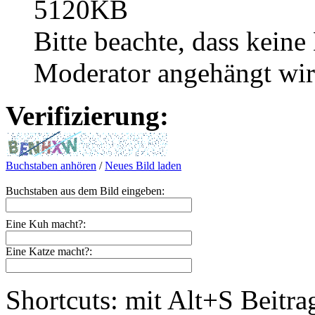
5120KB
Bitte beachte, dass kein
Moderator angehängt wir
Verifizierung:
Buchstaben anhören
/
Neues Bild laden
Buchstaben aus dem Bild eingeben:
Eine Kuh macht?:
Eine Katze macht?:
Shortcuts: mit Alt+S Beitra