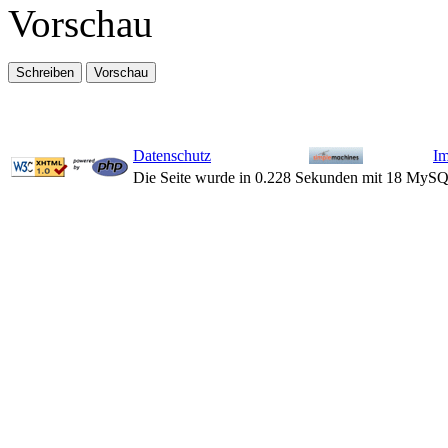
Vorschau
Datenschutz
I
Die Seite wurde in 0.228 Sekunden mit 18 MySQ