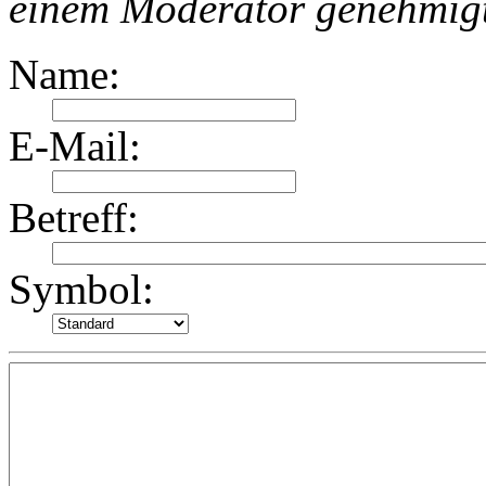
einem Moderator genehmig
Name:
E-Mail:
Betreff:
Symbol: