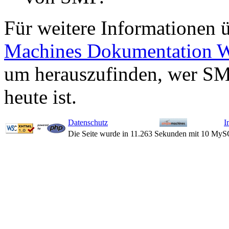
Für weitere Informationen 
Machines Dokumentation W
um herauszufinden, wer SM
heute ist.
Datenschutz
I
Die Seite wurde in 11.263 Sekunden mit 10 MyS