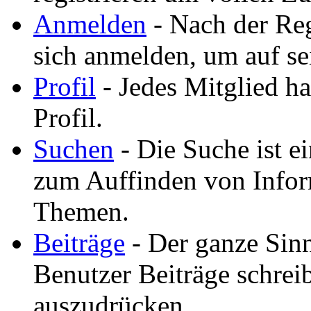
Anmelden
- Nach der Reg
sich anmelden, um auf se
Profil
- Jedes Mitglied ha
Profil.
Suchen
- Die Suche ist e
zum Auffinden von Infor
Themen.
Beiträge
- Der ganze Sinn
Benutzer Beiträge schreib
auszudrücken.