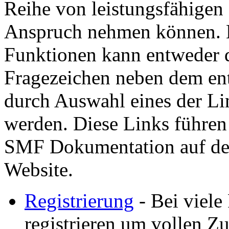
Reihe von leistungsfähigen
Anspruch nehmen können. H
Funktionen kann entweder d
Fragezeichen neben dem ent
durch Auswahl eines der Lin
werden. Diese Links führen
SMF Dokumentation auf der
Website.
Registrierung
- Bei viele
registrieren um vollen Zu