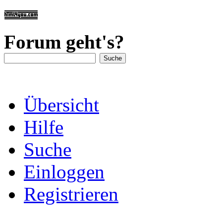
Forum geht's?
Übersicht
Hilfe
Suche
Einloggen
Registrieren