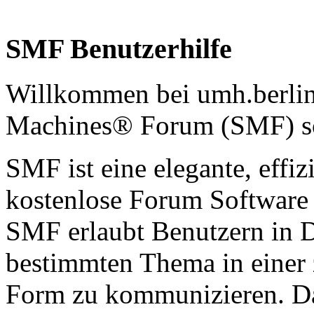
SMF Benutzerhilfe
Willkommen bei umh.berlin
Machines® Forum (SMF) s
SMF ist eine elegante, effiz
kostenlose Forum Software d
SMF erlaubt Benutzern in 
bestimmten Thema in einer 
Form zu kommunizieren. Da